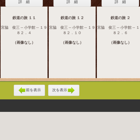
詳 細
詳 細
詳 細
鉄道の旅 １１
鉄道の旅 １２
鉄道の旅 ２
宮脇 俊三 -- 小学館 -- １９
宮脇 俊三 -- 小学館 -- １９
宮脇 俊三 -- 小学館 -- 
８２．４
８２．１０
８２．６
（画像なし）
（画像なし）
（画像なし）
前を表示
次を表示