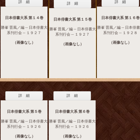
詳 細
詳 細
詳 細
日本俳書大系 第１４巻
日本俳書大系 第１６巻
日本俳書大系 第１５巻
勝峯 晋風／編 -- 日本俳書大
勝峯 晋風／編 -- 日本俳
勝峯 晋風／編 -- 日本俳書大
系刊行会 -- １９２７
系刊行会 -- １９２８
系刊行会 -- １９２７
（画像なし）
（画像なし）
（画像なし）
詳 細
詳 細
日本俳書大系 第５巻
日本俳書大系 第６巻
勝峯 晋風／編 -- 日本俳書大
勝峯 晋風／編 -- 日本俳書大
系刊行会 -- １９２６
系刊行会 -- １９２６
（画像なし）
（画像なし）