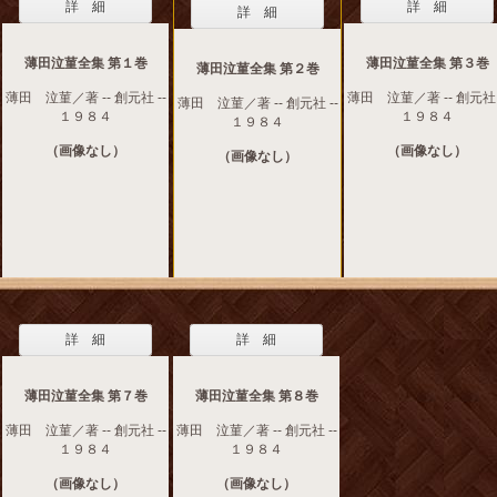
詳 細
詳 細
詳 細
薄田泣菫全集 第１巻
薄田泣菫全集 第３巻
薄田泣菫全集 第２巻
薄田 泣菫／著 -- 創元社 --
薄田 泣菫／著 -- 創元社 
薄田 泣菫／著 -- 創元社 --
１９８４
１９８４
１９８４
（画像なし）
（画像なし）
（画像なし）
詳 細
詳 細
薄田泣菫全集 第７巻
薄田泣菫全集 第８巻
薄田 泣菫／著 -- 創元社 --
薄田 泣菫／著 -- 創元社 --
１９８４
１９８４
（画像なし）
（画像なし）