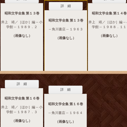
詳 細
昭和文学全集 第１３巻
昭和文学全集 第１４巻
昭和文学全集 第１３巻
井上 靖／［ほか］編 -- 小
井上 靖／［ほか］編 --
学館 -- １９８９．２
学館 -- １９８８．１１
-- 角川書店 -- １９６３
（画像なし）
（画像なし）
（画像なし）
詳 細
詳 細
昭和文学全集 第１６巻
昭和文学全集 第１６巻
井上 靖／［ほか］編 -- 小
学館 -- １９８７．３
-- 角川書店 -- １９６４
（画像なし）
（画像なし）