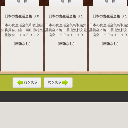
詳 細
詳 細
詳 細
日本の食生活全集 ３０
日本の食生活全集 ３１
日本の食生活全集 ３１
日本の食生活全集和歌山編
日本の食生活全集鳥取編集
日本の食生活全集鳥取編
集委員会／編 -- 農山漁村文
委員会／編 -- 農山漁村文化
委員会／編 -- 農山漁村
化協会 -- １９８９．２
協会 -- １９９１．１０
協会 -- １９９１．１０
（画像なし）
（画像なし）
（画像なし）
前を表示
次を表示