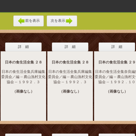
前を表示
次を表示
詳 細
詳 細
詳 細
日本の食生活全集 ２８
日本の食生活全集 ２８
日本の食生活全集 ２９
日本の食生活全集兵庫編集
日本の食生活全集兵庫編集
日本の食生活全集奈良編
委員会／編 -- 農山漁村文化
委員会／編 -- 農山漁村文化
委員会／編 -- 農山漁村
協会 -- １９９２．３
協会 -- １９９２．３
協会 -- １９９２．１０
（画像なし）
（画像なし）
（画像なし）