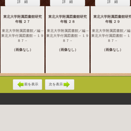
詳 細
詳 細
詳 細
東北大学附属図書館研究
東北大学附属図書館研究
東北大学附属図書館研
年報 ２７
年報 ２８
年報 ２９
東北大学附属図書館／編 --
東北大学附属図書館／編 --
東北大学附属図書館／編 -
東北大学付属図書館 -- １９
東北大学付属図書館 -- １９
東北大学付属図書館 -- 
８７－
８７－
８７－
（画像なし）
（画像なし）
（画像なし）
前を表示
次を表示