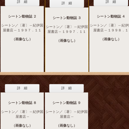
詳 細
詳 細
詳 細
シートン動物誌 ２
シートン動物誌 ４
シートン動物誌 ３
シートン／〔著〕 -- 紀伊国
シートン／〔著〕 -- 紀
シートン／〔著〕 -- 紀伊国
屋書店 -- １９９７．１１
屋書店 -- １９９８．１
屋書店 -- １９９７．１１
（画像なし）
（画像なし）
（画像なし）
詳 細
詳 細
シートン動物誌 ８
シートン動物誌 ９
シートン／〔著〕 -- 紀伊国
シートン／〔著〕 -- 紀伊国
屋書店 --
屋書店 --
（画像なし）
（画像なし）