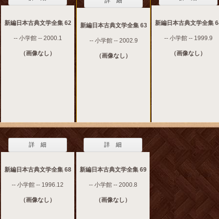
詳 細
新編日本古典文学全集 62
新編日本古典文学全集 6
新編日本古典文学全集 63
-- 小学館 -- 2000.1
-- 小学館 -- 1999.9
-- 小学館 -- 2002.9
（画像なし）
（画像なし）
（画像なし）
詳 細
詳 細
新編日本古典文学全集 68
新編日本古典文学全集 69
-- 小学館 -- 1996.12
-- 小学館 -- 2000.8
（画像なし）
（画像なし）