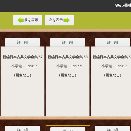
Web
前を表示
次を表示
詳 細
詳 細
詳 細
新編日本古典文学全集 57
新編日本古典文学全集 58
新編日本古典文学全集 5
-- 小学館 -- 1998.7
-- 小学館 -- 1997.5
-- 小学館 -- 1998.2
（画像なし）
（画像なし）
（画像なし）
詳 細
詳 細