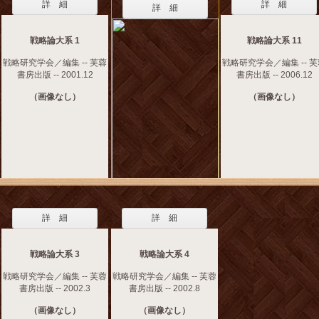
詳 細
詳 細
詳 細
戦略論大系 1
戦略論大系 11
戦略研究学会／編集 -- 芙蓉
戦略研究学会／編集 -- 
書房出版 -- 2001.12
書房出版 -- 2006.12
（画像なし）
（画像なし）
詳 細
詳 細
戦略論大系 3
戦略論大系 4
戦略研究学会／編集 -- 芙蓉
戦略研究学会／編集 -- 芙蓉
書房出版 -- 2002.3
書房出版 -- 2002.8
（画像なし）
（画像なし）