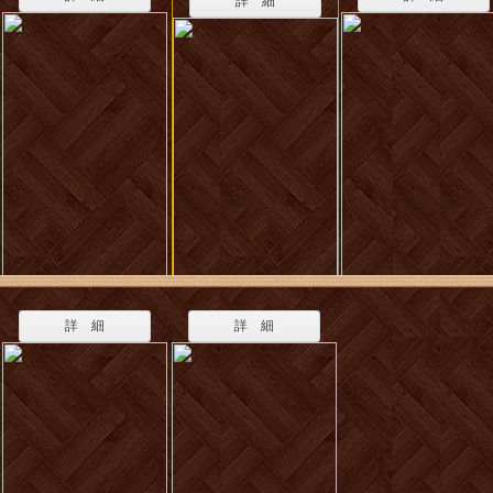
詳 細
詳 細
詳 細