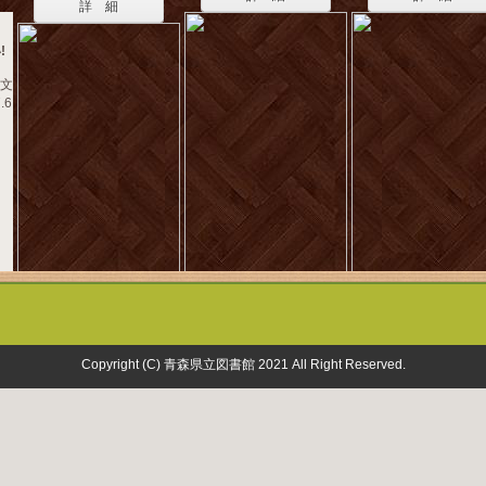
詳 細
!
 文
.6
Copyright (C) 青森県立図書館 2021 All Right Reserved.