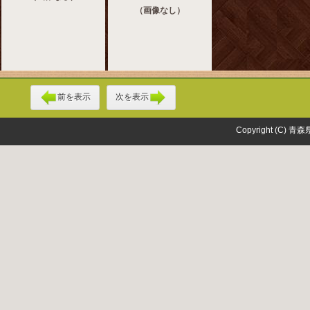
（画像なし）
前を表示
次を表示
Copyright (C) 青森