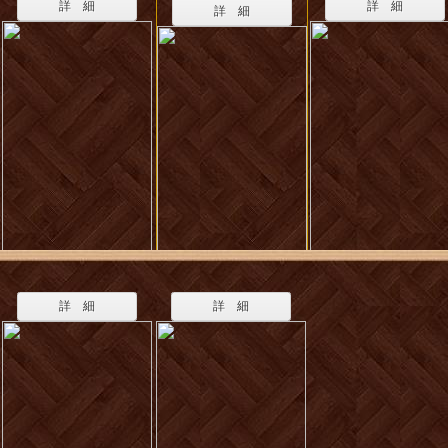
詳 細
詳 細
詳 細
詳 細
詳 細