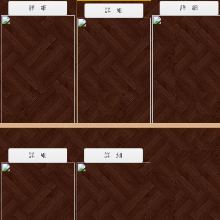
詳 細
詳 細
詳 細
詳 細
詳 細