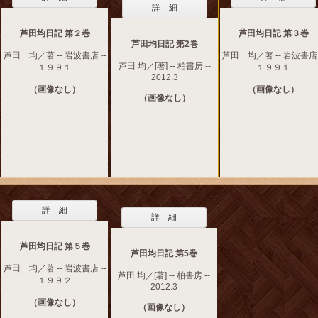
詳 細
芦田均日記 第２巻
芦田均日記 第３巻
芦田均日記 第2巻
芦田 均／著 -- 岩波書店 --
芦田 均／著 -- 岩波書店 
芦田 均／[著] -- 柏書房 --
１９９１
１９９１
2012.3
（画像なし）
（画像なし）
（画像なし）
詳 細
詳 細
芦田均日記 第５巻
芦田均日記 第5巻
芦田 均／著 -- 岩波書店 --
芦田 均／[著] -- 柏書房 --
１９９２
2012.3
（画像なし）
（画像なし）