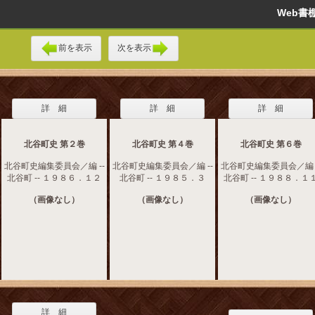
Web
前を表示
次を表示
詳 細
詳 細
詳 細
北谷町史 第２巻
北谷町史 第４巻
北谷町史 第６巻
北谷町史編集委員会／編 --
北谷町史編集委員会／編 --
北谷町史編集委員会／編 -
北谷町 -- １９８６．１２
北谷町 -- １９８５．３
北谷町 -- １９８８．１
（画像なし）
（画像なし）
（画像なし）
詳 細