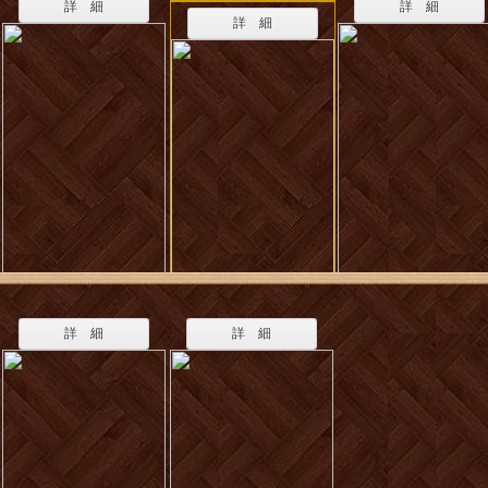
詳 細
詳 細
詳 細
詳 細
詳 細