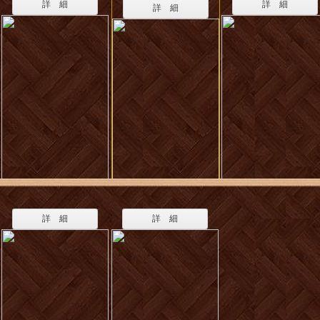
詳 細
詳 細
詳 細
詳 細
詳 細