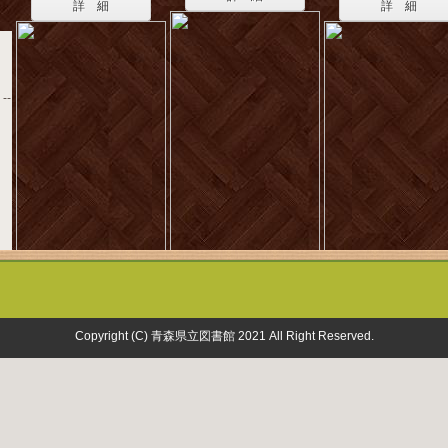
詳 細
詳 細
--
Copyright (C) 青森県立図書館 2021 All Right Reserved.