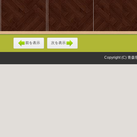
前を表示
次を表示
Copyright (C) 青森