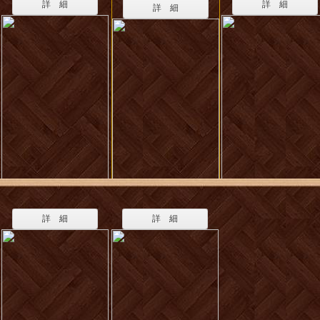
詳 細
詳 細
詳 細
詳 細
詳 細