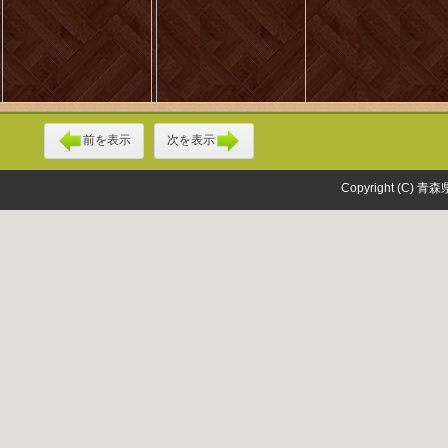
前を表示
次を表示
Copyright (C) 青森