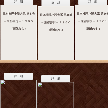
詳 細
詳 細
詳 細
日本推理小説大系 第８巻
日本推理小説大系 第９
日本推理小説大系 第８巻
-- 東都書房 -- １９６０
-- 東都書房 -- １９６１
-- 東都書房 -- １９６０
（画像なし）
（画像なし）
（画像なし）
詳 細
詳 細