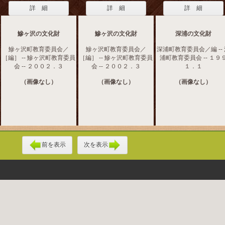
詳 細
詳 細
詳 細
鰺ヶ沢の文化財
鰺ヶ沢の文化財
深浦の文化財
鰺ヶ沢町教育委員会／
鰺ヶ沢町教育委員会／
深浦町教育委員会／編 --
［編］ -- 鰺ヶ沢町教育委員
［編］ -- 鰺ヶ沢町教育委員
浦町教育委員会 -- １９
会 -- ２００２．３
会 -- ２００２．３
１．１
（画像なし）
（画像なし）
（画像なし）
前を表示
次を表示