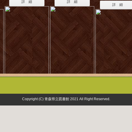
詳 細
詳 細
詳 細
Copyright (C) 青森県立図書館 2021 All Right Reserved.