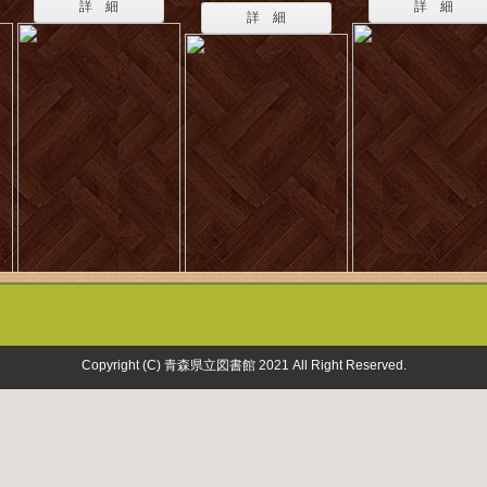
詳 細
詳 細
詳 細
Copyright (C) 青森県立図書館 2021 All Right Reserved.