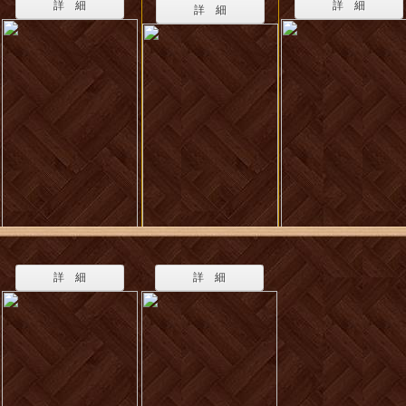
詳 細
詳 細
詳 細
詳 細
詳 細