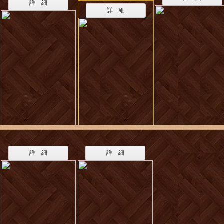
詳 細
詳 細
詳 細
詳 細