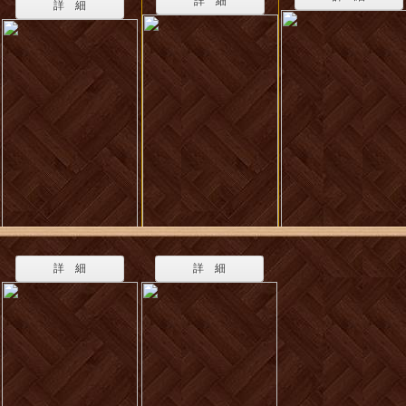
詳 細
詳 細
詳 細
詳 細