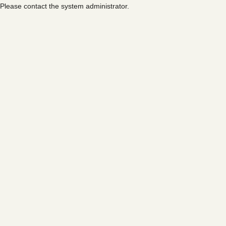
Please contact the system administrator.