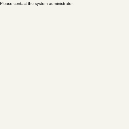
Please contact the system administrator.