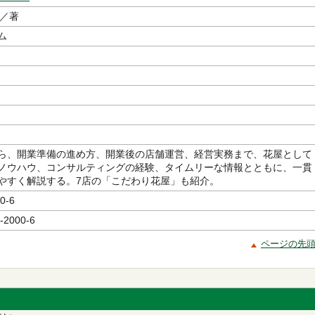
／著
ム
ら、開業準備の進め方、開業後の店舗運営、経営実務まで、花屋として
ノウハウ、コンサルティングの経験、タイムリーな情報とともに、一貫
やすく解説する。7店の「こだわり花屋」も紹介。
0-6
-2000-6
ページの先