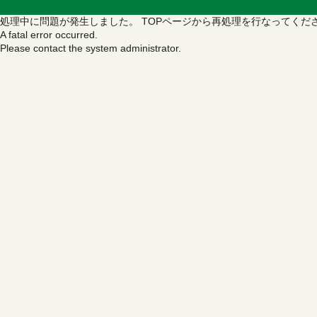
処理中に問題が発生しました。
TOPページから再処理を行なってくだ
A fatal error occurred.
Please contact the system administrator.