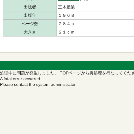
出版者
三木産業
出版年
１９６８
ページ数
２８４ｐ
大きさ
２１ｃｍ
処理中に問題が発生しました。
TOPページから再処理を行なってくだ
A fatal error occurred.
Please contact the system administrator.