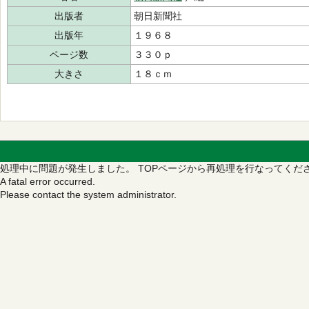
出版者
朝日新聞社
出版年
１９６８
ページ数
３３０ｐ
大きさ
１８ｃｍ
処理中に問題が発生しました。
TOPページから再処理を行なってくだ
A fatal error occurred.
Please contact the system administrator.