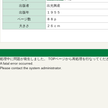
出版者
出光興産
出版年
１９５５
ページ数
８８ｐ
大きさ
２６ｃｍ
処理中に問題が発生しました。
TOPページから再処理を行なってくだ
A fatal error occurred.
Please contact the system administrator.