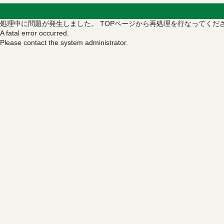
処理中に問題が発生しました。
TOPページから再処理を行なってくだ
A fatal error occurred.
Please contact the system administrator.