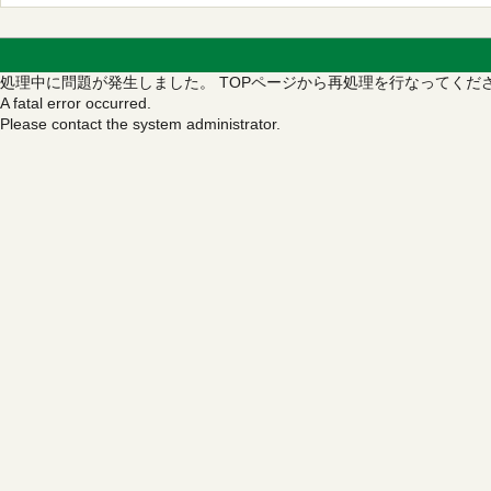
処理中に問題が発生しました。
TOPページから再処理を行なってくだ
A fatal error occurred.
Please contact the system administrator.