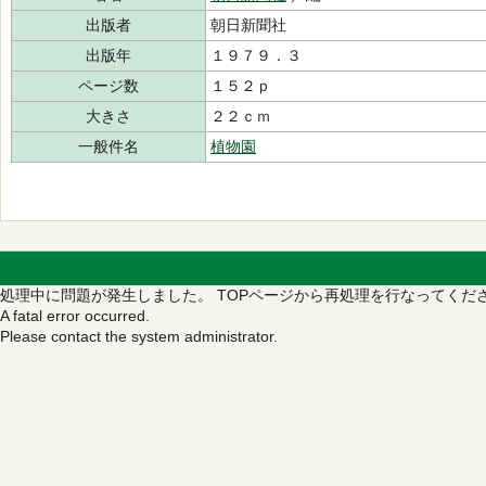
出版者
朝日新聞社
出版年
１９７９．３
ページ数
１５２ｐ
大きさ
２２ｃｍ
一般件名
植物園
処理中に問題が発生しました。
TOPページから再処理を行なってくだ
A fatal error occurred.
Please contact the system administrator.