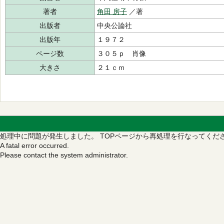
著者
角田 房子
／著
出版者
中央公論社
出版年
１９７２
ページ数
３０５ｐ 肖像
大きさ
２１ｃｍ
処理中に問題が発生しました。
TOPページから再処理を行なってくだ
A fatal error occurred.
Please contact the system administrator.