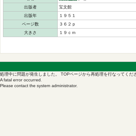
出版者
宝文館
出版年
１９５１
ページ数
３６２ｐ
大きさ
１９ｃｍ
処理中に問題が発生しました。
TOPページから再処理を行なってくだ
A fatal error occurred.
Please contact the system administrator.