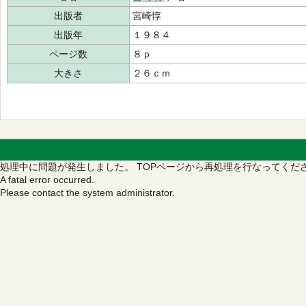
出版者
宮崎惇
出版年
１９８４
ページ数
８ｐ
大きさ
２６ｃｍ
処理中に問題が発生しました。
TOPページから再処理を行なってくだ
A fatal error occurred.
Please contact the system administrator.