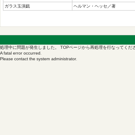
ガラス玉演戯
ヘルマン・ヘッセ／著
処理中に問題が発生しました。
TOPページから再処理を行なってくだ
A fatal error occurred.
Please contact the system administrator.