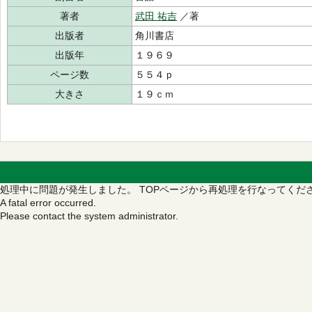
著者
武田 祐吉
／著
出版者
角川書店
出版年
１９６９
ページ数
５５４ｐ
大きさ
１９ｃｍ
処理中に問題が発生しました。
TOPページから再処理を行なってくだ
A fatal error occurred.
Please contact the system administrator.