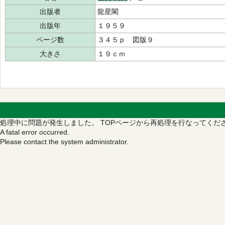
出版者
龍星閣
出版年
１９５９
ページ数
３４５ｐ 図版９
大きさ
１９ｃｍ
処理中に問題が発生しました。
TOPページから再処理を行なってくだ
A fatal error occurred.
Please contact the system administrator.