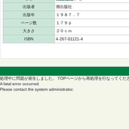
出版者
潮出版社
出版年
１９８７．７
ページ数
１７９ｐ
大きさ
２０ｃｍ
ISBN
4-267-01121-4
処理中に問題が発生しました。
TOPページから再処理を行なってくだ
A fatal error occurred.
Please contact the system administrator.