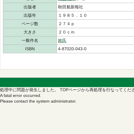
出版者
秋田魁新報社
出版年
１９８５．１０
ページ数
２７４ｐ
大きさ
２０ｃｍ
一般件名
姓氏
ISBN
4-87020-043-0
処理中に問題が発生しました。
TOPページから再処理を行なってくだ
A fatal error occurred.
Please contact the system administrator.