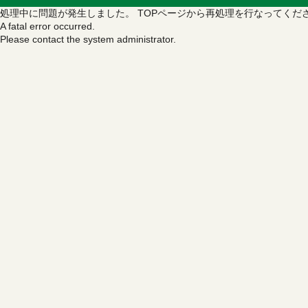
処理中に問題が発生しました。
TOPページから再処理を行なってくだ
A fatal error occurred.
Please contact the system administrator.