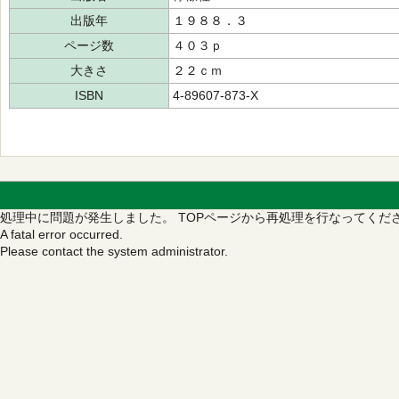
出版年
１９８８．３
ページ数
４０３ｐ
大きさ
２２ｃｍ
ISBN
4-89607-873-X
処理中に問題が発生しました。
TOPページから再処理を行なってくだ
A fatal error occurred.
Please contact the system administrator.