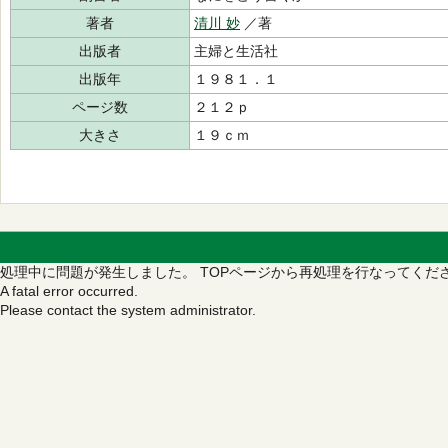
著者
清川 妙
／著
出版者
主婦と生活社
出版年
１９８１．１
ページ数
２１２ｐ
大きさ
１９ｃｍ
処理中に問題が発生しました。
TOPページから再処理を行なってくだ
A fatal error occurred.
Please contact the system administrator.